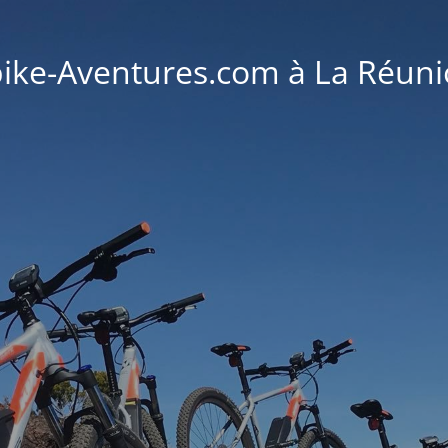
ike-Aventures.com à La Réun